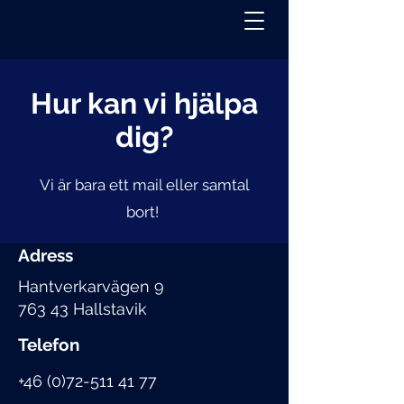
Hur kan vi hjälpa
dig?
Vi är bara ett mail eller samtal
bort!
Adress
Hantverkarvägen 9
763 43 Hallstavik
Telefon
+46 (0)72-511 41 77