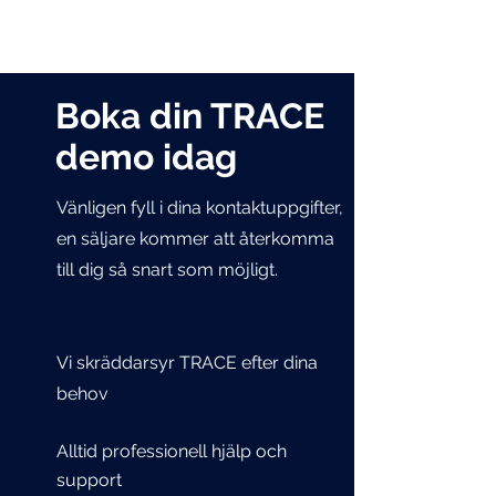
Boka din TRACE
demo idag
Vänligen fyll i dina kontaktuppgifter,
en säljare kommer att återkomma
till dig så snart som möjligt.
Vi skräddarsyr TRACE efter dina
behov
Alltid professionell hjälp och
support